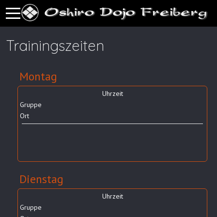
Mobile Menu Toggle
Trainingszeiten
Montag
Uhrzeit
Gruppe
Ort
Dienstag
Uhrzeit
Gruppe