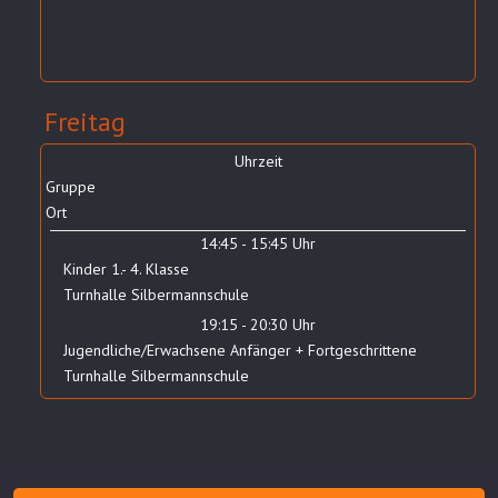
Freitag
Uhrzeit
Gruppe
Ort
14:45 - 15:45 Uhr
Kinder 1.- 4. Klasse
Turnhalle Silbermannschule
19:15 - 20:30 Uhr
Jugendliche/Erwachsene Anfänger + Fortgeschrittene
Turnhalle Silbermannschule