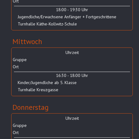
Ort
18:00 - 19:30 Uhr
Jugendliche/Erwachsene Anfänger + Fortgeschrittene
Turnhalle Käthe-Kollwitz-Schule
Mittwoch
Uhrzeit
Gruppe
Ort
16:30 - 18:00 Uhr
Kinder/Jugendliche ab 5. Klasse
Turnhalle Kreuzgasse
Donnerstag
Uhrzeit
Gruppe
Ort